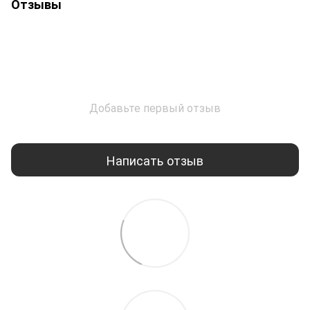
Отзывы
Добавьте первый отзыв
Написать отзыв