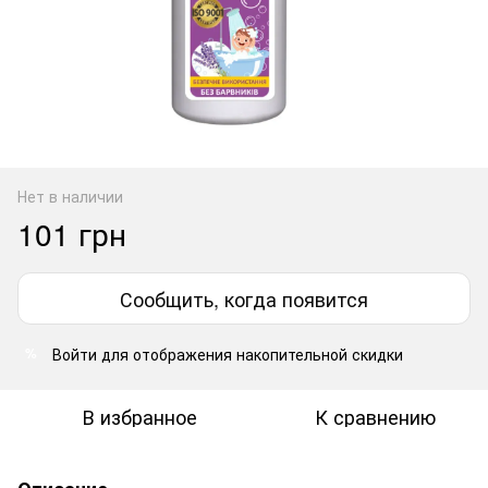
Нет в наличии
101 грн
Сообщить, когда появится
Войти
для отображения накопительной скидки
%
В избранное
К сравнению