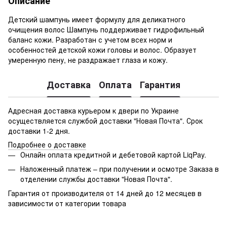
Описание
Детский шампунь имеет формулу для деликатного
очищения волос Шампунь поддерживает гидрофильный
баланс кожи. Разработан с учетом всех норм и
особенностей детской кожи головы и волос. Образует
умеренную пену, не раздражает глаза и кожу.
Доставка
Оплата
Гарантия
Адресная доставка курьером к двери по Украине
осуществляется службой доставки "Новая Почта". Срок
доставки 1-2 дня.
Подробнее о доставке
Онлайн оплата кредитной и дебетовой картой LiqPay.
Наложенный платеж – при получении и осмотре Заказа в
отделении службы доставки "Новая Почта".
Гарантия от производителя от 14 дней до 12 месяцев в
зависимости от категории товара