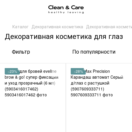
Каталог
Декоративная косметика
Декоративная космети
Декоративная косметика для глаз
Фильтр
По популярности
−23%
−28%