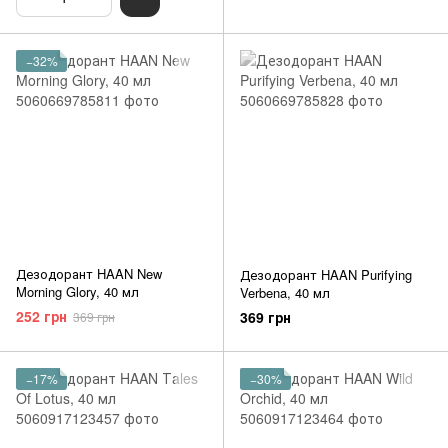
−32%
Дезодорант HAAN New
Дезодорант HAAN Purifying
Morning Glory, 40 мл
Verbena, 40 мл
252 грн
369 грн
369 грн
−17%
−30%