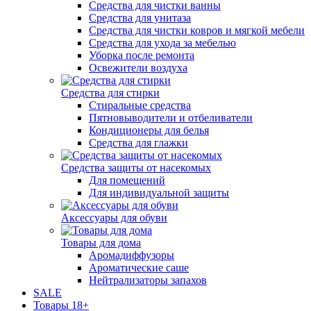
Средства для чистки ванны
Средства для унитаза
Средства для чистки ковров и мягкой мебели
Средства для ухода за мебелью
Уборка после ремонта
Освежители воздуха
Средства для стирки
Стиральные средства
Пятновыводители и отбеливатели
Кондиционеры для белья
Средства для глажки
Средства защиты от насекомых
Для помещений
Для индивидуальной защиты
Аксессуары для обуви
Товары для дома
Аромадиффузоры
Ароматические саше
Нейтрализаторы запахов
SALE
Товары 18+