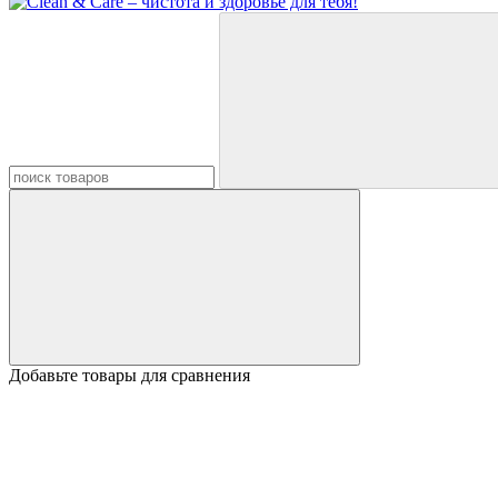
Добавьте товары для сравнения