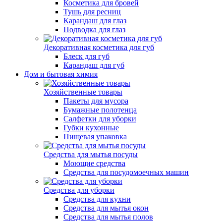
Косметика для бровей
Тушь для ресниц
Карандаш для глаз
Подводка для глаз
Декоративная косметика для губ
Блеск для губ
Карандаш для губ
Дом и бытовая химия
Хозяйственные товары
Пакеты для мусора
Бумажные полотенца
Салфетки для уборки
Губки кухонные
Пищевая упаковка
Средства для мытья посуды
Моющие средства
Средства для посудомоечных машин
Средства для уборки
Средства для кухни
Средства для мытья окон
Средства для мытья полов