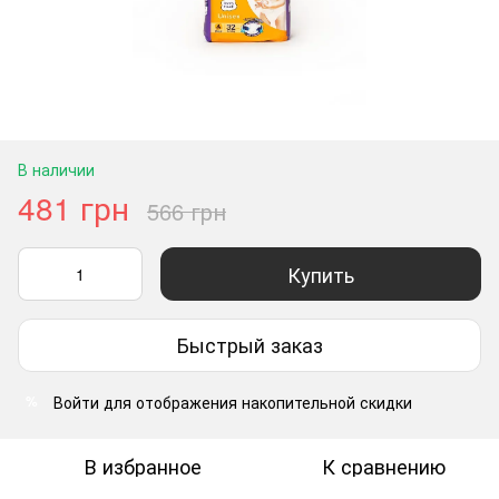
В наличии
481 грн
566 грн
Купить
Быстрый заказ
Войти
для отображения накопительной скидки
%
В избранное
К сравнению