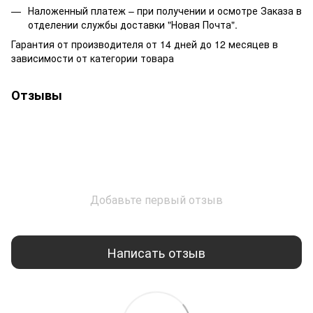
Наложенный платеж – при получении и осмотре Заказа в
отделении службы доставки "Новая Почта".
Гарантия от производителя от 14 дней до 12 месяцев в
зависимости от категории товара
Отзывы
Добавьте первый отзыв
Написать отзыв