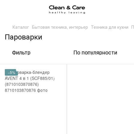
Каталог
Бытовая техника, интерьер
Техника для кухни
П
Пароварки
Фильтр
По популярности
−5%