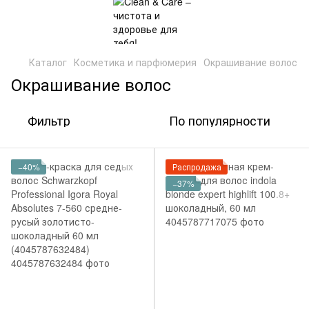
Каталог
Косметика и парфюмерия
Окрашивание волос
Окрашивание волос
Фильтр
По популярности
−40%
Распродажа
−37%