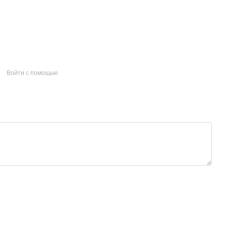
Войти с помощью