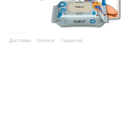
Доставка
Оплата
Гарантия