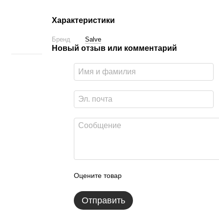
Характеристики
Бренд
Salve
Новый отзыв или комментарий
Оцените товар
Отправить