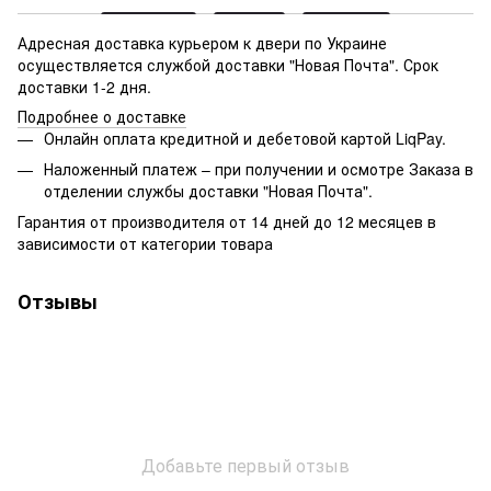
Адресная доставка курьером к двери по Украине
осуществляется службой доставки "Новая Почта". Срок
доставки 1-2 дня.
Подробнее о доставке
Онлайн оплата кредитной и дебетовой картой LiqPay.
Наложенный платеж – при получении и осмотре Заказа в
отделении службы доставки "Новая Почта".
Гарантия от производителя от 14 дней до 12 месяцев в
зависимости от категории товара
Отзывы
Добавьте первый отзыв