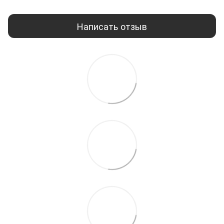
Написать отзыв