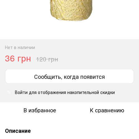
Нет в наличии
36 грн
120 грн
Сообщить, когда появится
Войти
для отображения накопительной скидки
%
В избранное
К сравнению
Описание