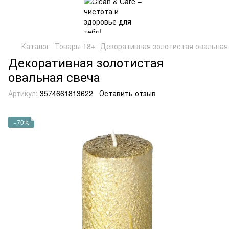
Каталог
Товары 18+
Декоративная золотистая овальная
Декоративная золотистая
овальная свеча
Артикул:
3574661813622
Оставить отзыв
−70%