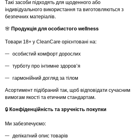
Такі засоби підходять для щоденного або
індивідуального використання та виготовляються з
безпечних матеріалів.
🌸
Продукція для особистого
wellness
Товари 18+
у
CleanCare
орієнтовані на:
особистий комфорт дорослих
турботу про інтимне здоров’я
гармонійний догляд за тілом
Асортимент підібраний так, щоб відповідати сучасним
вимогам якості та етичним стандартам.
🔒
Конфіденційність та зручність покупки
Ми забезпечуємо:
делікатний опис товарів