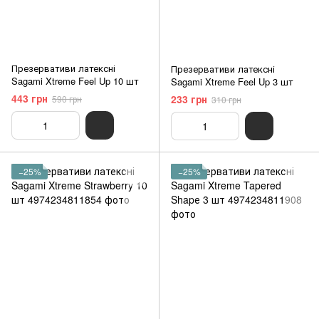
Презервативи латексні
Презервативи латексні
Sagami Xtreme Feel Up 10 шт
Sagami Xtreme Feel Up 3 шт
443 грн
233 грн
590 грн
310 грн
−25%
−25%