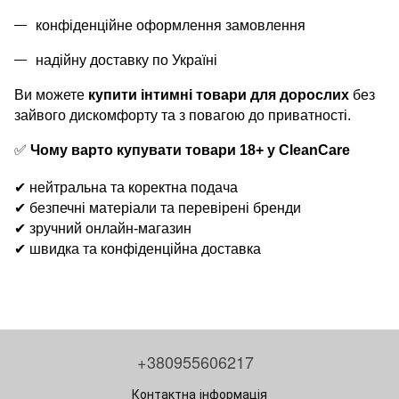
конфіденційне оформлення замовлення
надійну доставку по Україні
Ви можете
купити інтимні товари для дорослих
без
зайвого дискомфорту та з повагою до приватності.
✅
Чому варто купувати товари 18+
у
CleanCare
✔
нейтральна та коректна подача
✔
безпечні матеріали та перевірені бренди
✔
зручний онлайн-магазин
✔
швидка та конфіденційна доставка
+380955606217
Контактна інформація