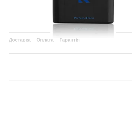
Доставка
Оплата
Гарантія