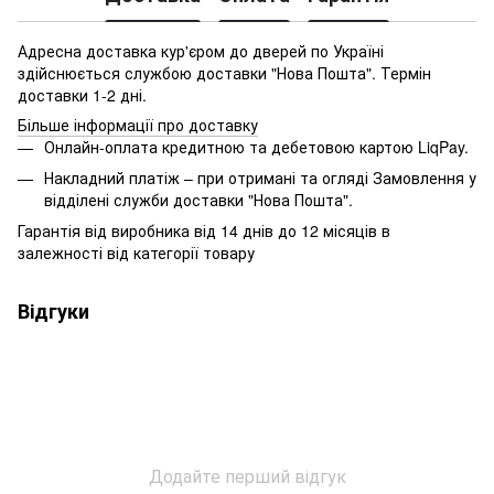
Адресна доставка кур'єром до дверей по Україні
здійснюється службою доставки "Нова Пошта". Термін
доставки 1-2 дні.
Більше інформації про доставку
Онлайн-оплата кредитною та дебетовою картою LiqPay.
Накладний платіж – при отримані та огляді Замовлення у
відділені служби доставки "Нова Пошта".
Гарантія від виробника від 14 днів до 12 місяців в
залежності від категорії товару
Відгуки
Додайте перший відгук