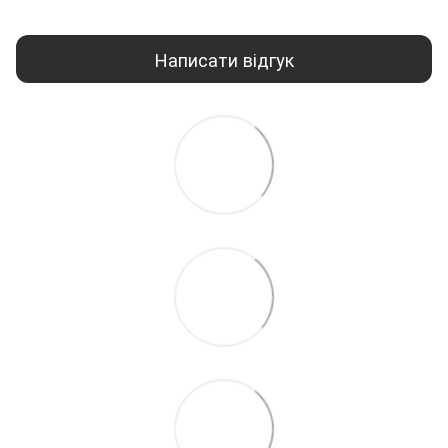
Написати відгук