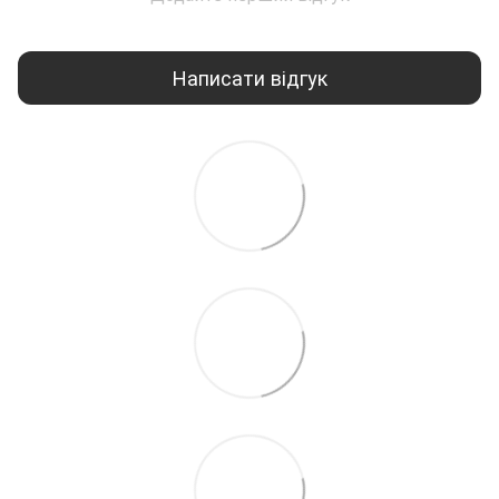
Написати відгук