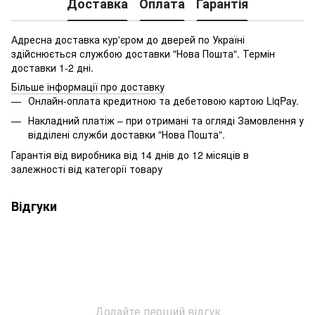
Доставка
Оплата
Гарантія
Адресна доставка кур'єром до дверей по Україні
здійснюється службою доставки "Нова Пошта". Термін
доставки 1-2 дні.
Більше інформації про доставку
Онлайн-оплата кредитною та дебетовою картою LiqPay.
Накладний платіж – при отримані та огляді Замовлення у
відділені служби доставки "Нова Пошта".
Гарантія від виробника від 14 днів до 12 місяців в
залежності від категорії товару
Відгуки
Додайте перший відгук