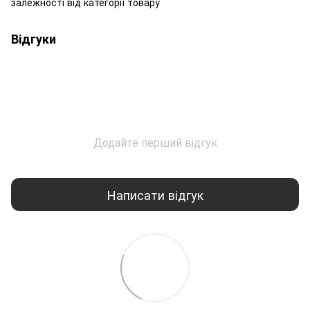
залежності від категорії товару
Відгуки
Додайте перший відгук
Написати відгук