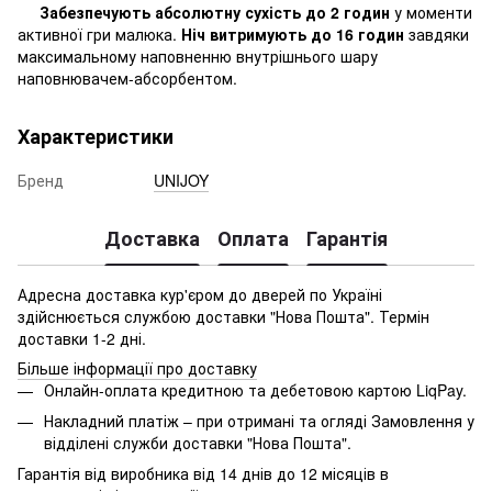
Забезпечують абсолютну сухість до 2 годин
у моменти
активної гри малюка.
Ніч витримують до 16 годин
завдяки
максимальному наповненню внутрішнього шару
наповнювачем-абсорбентом.
Характеристики
Бренд
UNIJOY
Доставка
Оплата
Гарантія
Адресна доставка кур'єром до дверей по Україні
здійснюється службою доставки "Нова Пошта". Термін
доставки 1-2 дні.
Більше інформації про доставку
Онлайн-оплата кредитною та дебетовою картою LiqPay.
Накладний платіж – при отримані та огляді Замовлення у
відділені служби доставки "Нова Пошта".
Гарантія від виробника від 14 днів до 12 місяців в