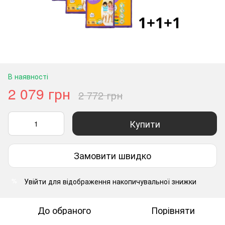
В наявності
2 079 грн
2 772 грн
Купити
Замовити швидко
Увійти
для відображення накопичувальної знижки
%
До обраного
Порівняти