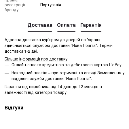
реєстрації
Португалія
бренду
Доставка
Оплата
Гарантія
Адресна доставка кур'єром до дверей по Україні
здійснюється службою доставки "Нова Пошта". Термін
доставки 1-2 дні.
Більше інформації про доставку
Онлайн-оплата кредитною та дебетовою картою LiqPay.
Накладний платіж – при отримані та огляді Замовлення у
відділені служби доставки "Нова Пошта".
Гарантія від виробника від 14 днів до 12 місяців в
залежності від категорії товару
Відгуки