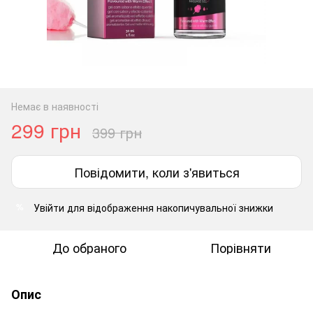
Немає в наявності
299 грн
399 грн
Повідомити, коли з'явиться
Увійти
для відображення накопичувальної знижки
%
До обраного
Порівняти
Опис