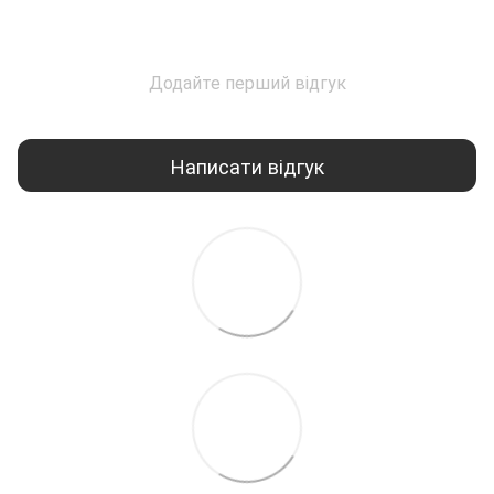
Додайте перший відгук
Написати відгук