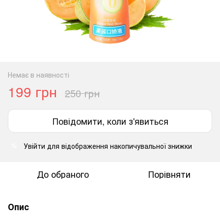
Немає в наявності
199 грн
250 грн
Повідомити, коли з'явиться
Увійти
для відображення накопичувальної знижки
%
До обраного
Порівняти
Опис