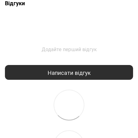
Відгуки
Додайте перший відгук
Написати відгук