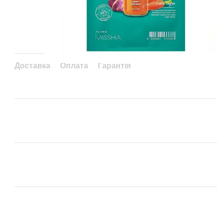
Доставка
Оплата
Гарантія